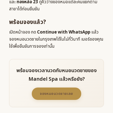
และ
ทองหล่อ 23
ดูคิวว่างของหมอแต่ละคนแยกตาม
สาขาได้ก่อนยืนยัน
พร้อมจองแล้ว?
เปิดหน้าจอง กด
Continue with WhatsApp
แล้ว
จองหมอนวดชายในกรุงเทพได้ในไม่กี่วินาที เบอร์ของคุณ
ใช้เพื่อยืนยันการจองเท่านั้น
พร้อมจองเวลานวดกับหมอนวดชายของ
Mandel Spa แล้วหรือยัง?
จองหมอนวดชายเลย