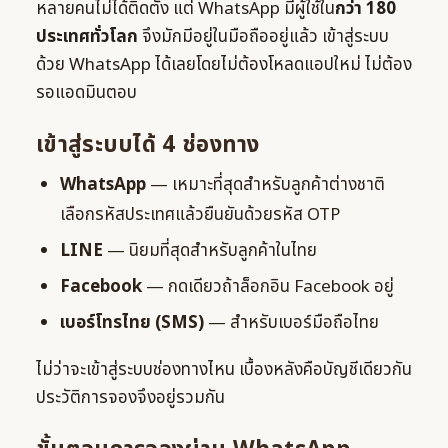
หลายคนไม่ได้ติดตั้ง แต่ WhatsApp มีผู้ใช้ใน
กว่า 180
ประเทศทั่วโลก
จึงมักมีอยู่ในมือถืออยู่แล้ว เข้าสู่ระบบ
ด้วย WhatsApp ได้เลยโดยไม่ต้องโหลดแอปใหม่ ไม่ต้อง
รอแอดมินตอบ
เข้าสู่ระบบได้ 4 ช่องทาง
WhatsApp
— เหมาะที่สุดสำหรับลูกค้าต่างชาติ
เลือกรหัสประเทศแล้วยืนยันด้วยรหัส OTP
LINE
— นิยมที่สุดสำหรับลูกค้าในไทย
Facebook
— กดเดียวถ้าล็อกอิน Facebook อยู่
เบอร์โทรไทย (SMS)
— สำหรับเบอร์มือถือไทย
ไม่ว่าจะเข้าสู่ระบบช่องทางไหน เบื้องหลังคือบัญชีเดียวกัน
ประวัติการจองจึงอยู่รวมกัน