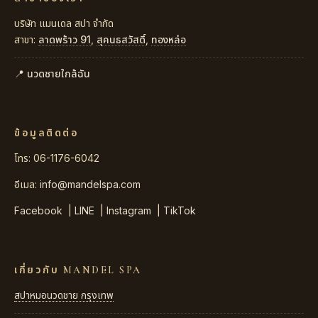
บริษัท แมนเดล สปา จำกัด
สาขา:
ลาดพร้าว 91
,
สุคนธสวัสดิ์
,
ทองหล่อ
📍 นวดชายใกล้ฉัน
ข้อมูลติดต่อ
โทร: 06-1176-6042
อีเมล:
info@mandelspa.com
Facebook
|
LINE
|
Instagram
|
TikTok
เกี่ยวกับ MANDEL SPA
สปาหมอนวดชาย กรุงเทพ