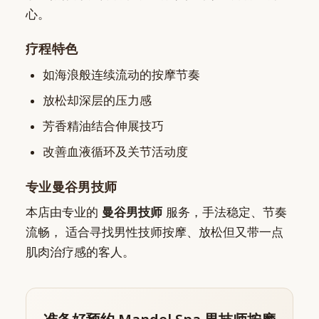
心。
疗程特色
如海浪般连续流动的按摩节奏
放松却深层的压力感
芳香精油结合伸展技巧
改善血液循环及关节活动度
专业曼谷男技师
本店由专业的
曼谷男技师
服务，手法稳定、节奏
流畅， 适合寻找男性技师按摩、放松但又带一点
肌肉治疗感的客人。