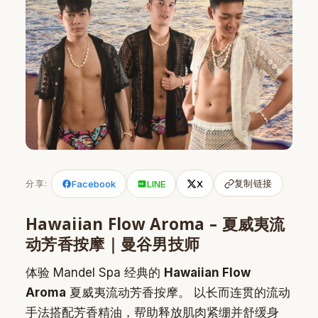
复制链接
分享:
Facebook
LINE
X
Hawaiian Flow Aroma – 夏威夷流
动芳香按摩｜曼谷男技师
体验 Mandel Spa 经典的
Hawaiian Flow
Aroma
夏威夷流动芳香按摩。 以长而连贯的流动
手法搭配芳香精油，帮助释放肌肉紧绷并舒缓身