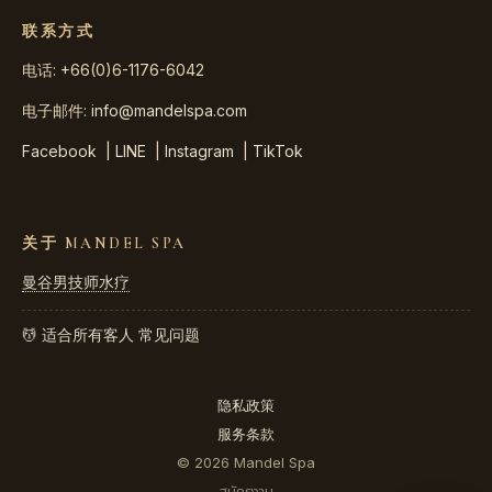
联系方式
电话: +66(0)6-1176-6042
电子邮件:
info@mandelspa.com
Facebook
|
LINE
|
Instagram
|
TikTok
关于 MANDEL SPA
曼谷男技师水疗
💆 适合所有客人
常见问题
隐私政策
服务条款
© 2026 Mandel Spa
สมัครงาน