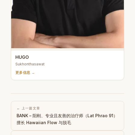
HUGO
Sukhonthasawat
更多信息 →
← 上一篇文章
BANK – 阳刚、专业且友善的治疗师（Lat Phrao 91）
擅长 Hawaiian Flow 与脱毛