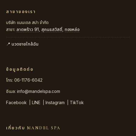
สาขาของเรา
บริษัท แมนเดล สปา จำกัด
สาขา:
ลาดพร้าว 91
,
สุคนธสวัสดิ์
,
ทองหล่อ
📍 นวดชายใกล้ฉัน
ข้อมูลติดต่อ
โทร: 06-1176-6042
อีเมล:
info@mandelspa.com
Facebook
|
LINE
|
Instagram
|
TikTok
เกี่ยวกับ MANDEL SPA