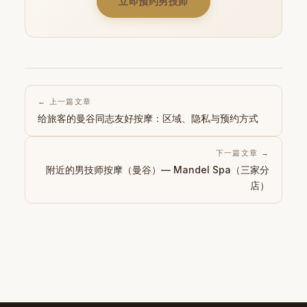
立即预约男技师
← 上一篇文章
给旅客的曼谷同志友好按摩：区域、隐私与预约方式
下一篇文章 →
附近的男技师按摩（曼谷）— Mandel Spa（三家分
店）