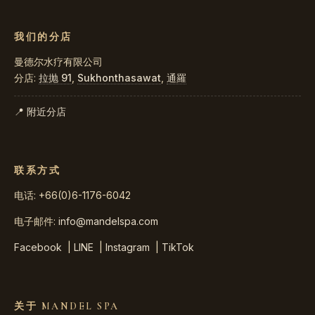
我们的分店
曼德尔水疗有限公司
分店:
拉抛 91
,
Sukhonthasawat
,
通羅
📍 附近分店
联系方式
电话: +66(0)6-1176-6042
电子邮件:
info@mandelspa.com
Facebook
|
LINE
|
Instagram
|
TikTok
关于 MANDEL SPA