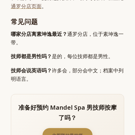
通罗分店页面
。
常见问题
哪家分店离素坤逸最近？
通罗分店，位于素坤逸一
带。
技师都是男性吗？
是的，每位技师都是男性。
技师会说英语吗？
许多会，部分会中文；档案中列
明语言。
准备好预约 Mandel Spa 男技师按摩
了吗？