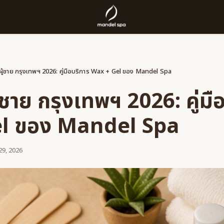
ผู้ชาย กรุงเทพฯ 2026: คู่มือบริการ Wax + Gel ของ Mandel Spa
้ชาย กรุงเทพฯ 2026: คู่มื
l ของ Mandel Spa
 29, 2026