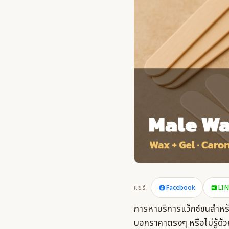
Facebook
LI
แชร์:
การหาบริการแว็กซ์ขนสำหรับผ
บอกราคาตรงๆ หรือไม่รู้ด้ว