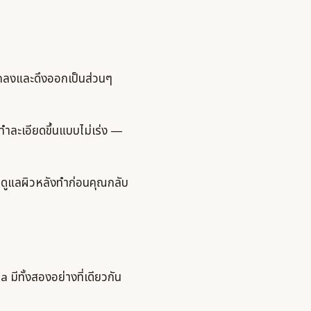
ูกลงและดึงออกเป็นส่วนๆ
ทำละเอียดขึ้นแบบไม่เร่ง —
ดูแลผิวหลังทำก่อนคุณกลับ
มีทั้งสองอย่างที่เดียวกัน