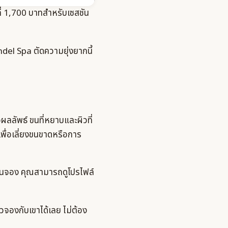
่ที่ 1,700 บาทสำหรับเซสชัน
el Spa ตัดความยุ่งยากนี้
ผลลัพธ์ ขนที่หยาบและผิวที่
ื่อเลี่ยงขนขาดหรือการ
อนจอง คุณสามารถดูโปรไฟล์
วจองกับเขาได้เลย ไม่ต้อง