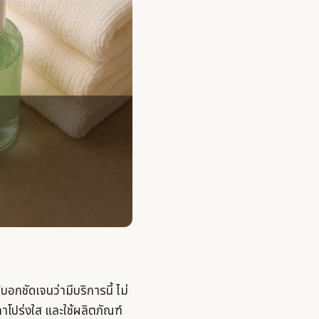
อกชัดเจนว่ามีบริการนี้ ไม่
าโปร่งใส และใช้ผลิตภัณฑ์