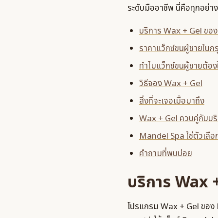
ระดับมืออาชีพ นี่คือทุกอย่า
บริการ Wax + Gel ของ
ราคาแว็กซ์ขนผู้ชายในก
ทำไมแว็กซ์ขนผู้ชายต้อ
วิธีจอง Wax + Gel
สิ่งที่จะเจอเมื่อมาถึง
Wax + Gel ควบคู่กับบริ
Mandel Spa ใช่ตัวเลือ
คำถามที่พบบ่อย
บริการ Wax 
โปรแกรม Wax + Gel ของ M