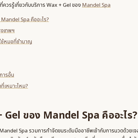
งที่ควรรู้เกี่ยวกับบริการ Wax + Gel ของ
Mandel Spa
 Mandel Spa คืออะไร?
รุงเทพฯ
งใช้หมอที่ชำนาญ
การอื่น
กที่เหมาะไหม?
+ Gel ของ Mandel Spa คืออะไร?
andel Spa รวมการกำจัดขนระดับมืออาชีพเข้ากับการนวดด้วยเจลเพ