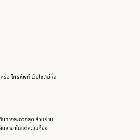
หรือ
โทรศัพท์
เว็บไซต์มีทั้ง
ินทางสะดวกสุด ส่วนย่าน
ลับสาขาในแต่ละวันก็ยัง