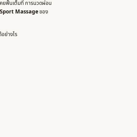
่เคยฟื้นเต็มที่ การนวดผ่อน
Sport Massage
ของ
้อย่างไร