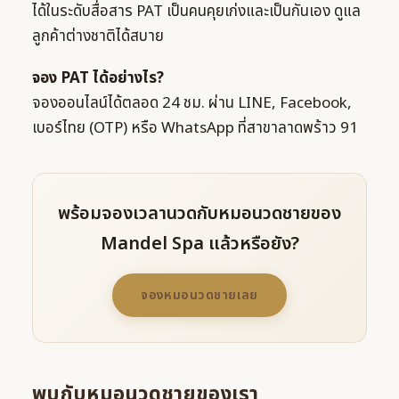
ได้ในระดับสื่อสาร PAT เป็นคนคุยเก่งและเป็นกันเอง ดูแล
ลูกค้าต่างชาติได้สบาย
จอง PAT ได้อย่างไร?
จองออนไลน์ได้ตลอด 24 ชม. ผ่าน LINE, Facebook,
เบอร์ไทย (OTP) หรือ WhatsApp ที่สาขาลาดพร้าว 91
พร้อมจองเวลานวดกับหมอนวดชายของ
Mandel Spa แล้วหรือยัง?
จองหมอนวดชายเลย
พบกับหมอนวดชายของเรา