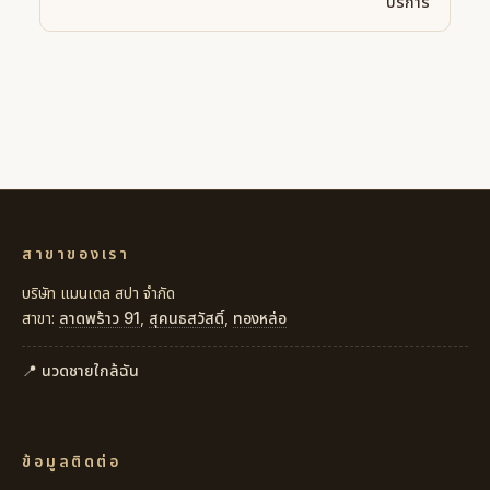
บริการ
สาขาของเรา
บริษัท แมนเดล สปา จำกัด
สาขา:
ลาดพร้าว 91
,
สุคนธสวัสดิ์
,
ทองหล่อ
📍 นวดชายใกล้ฉัน
ข้อมูลติดต่อ