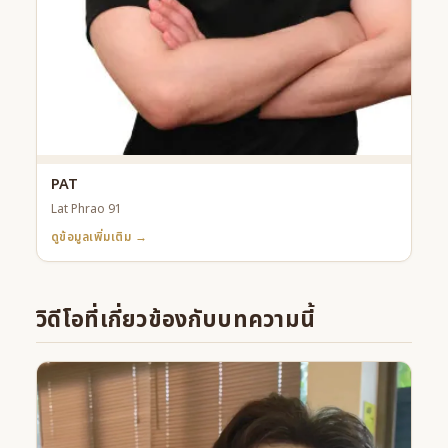
PAT
Lat Phrao 91
ดูข้อมูลเพิ่มเติม →
วิดีโอที่เกี่ยวข้องกับบทความนี้