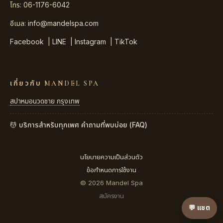
โทร: 06-1176-6042
อีเมล:
info@mandelspa.com
Facebook
|
LINE
|
Instagram
|
TikTok
เกี่ยวกับ MANDEL SPA
สปาหมอนวดชาย กรุงเทพ
💆 บริการสำหรับทุกเพศ
คำถามที่พบบ่อย (FAQ)
นโยบายความเป็นส่วนตัว
ข้อกำหนดการใช้งาน
© 2026 Mandel Spa
สมัครงาน
💬 แชต