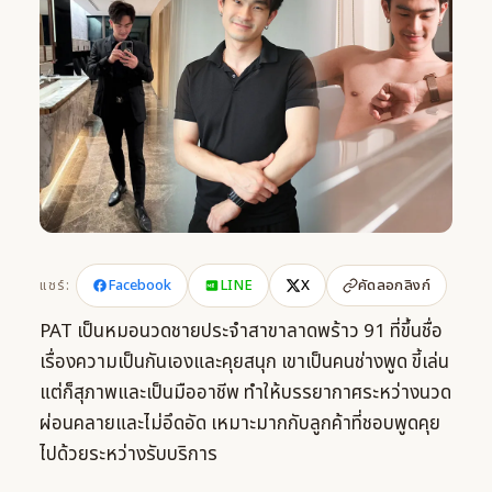
Facebook
LINE
X
แชร์:
คัดลอกลิงก์
PAT เป็นหมอนวดชายประจำสาขาลาดพร้าว 91 ที่ขึ้นชื่อ
เรื่องความเป็นกันเองและคุยสนุก เขาเป็นคนช่างพูด ขี้เล่น
แต่ก็สุภาพและเป็นมืออาชีพ ทำให้บรรยากาศระหว่างนวด
ผ่อนคลายและไม่อึดอัด เหมาะมากกับลูกค้าที่ชอบพูดคุย
ไปด้วยระหว่างรับบริการ