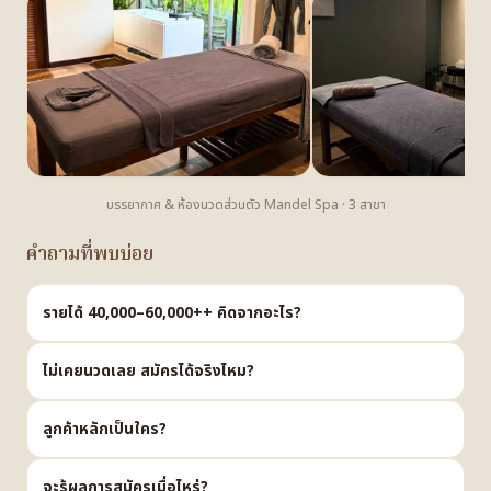
บรรยากาศ & ห้องนวดส่วนตัว Mandel Spa · 3 สาขา
คำถามที่พบบ่อย
รายได้ 40,000–60,000++ คิดจากอะไร?
ไม่เคยนวดเลย สมัครได้จริงไหม?
ลูกค้าหลักเป็นใคร?
จะรู้ผลการสมัครเมื่อไหร่?