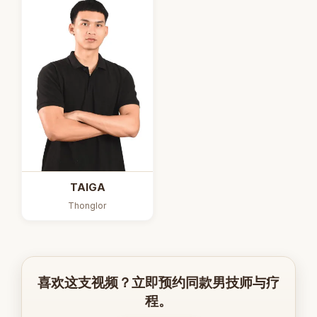
TAIGA
Thonglor
喜欢这支视频？立即预约同款男技师与疗
程。