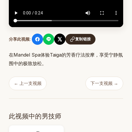
复制链接
分享此视频:
在Mandel Spa体验Taiga的芳香疗法按摩，享受宁静氛
围中的极致放松。
← 上一支视频
下一支视频 →
此视频中的男技师