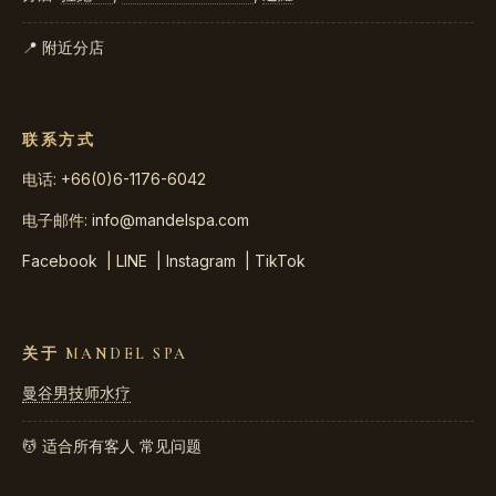
📍 附近分店
联系方式
电话: +66(0)6-1176-6042
电子邮件:
info@mandelspa.com
Facebook
|
LINE
|
Instagram
|
TikTok
关于 MANDEL SPA
曼谷男技师水疗
💆 适合所有客人
常见问题