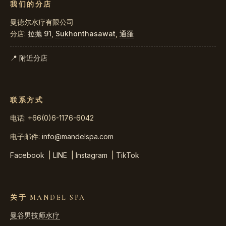
我们的分店
曼德尔水疗有限公司
分店:
拉抛 91
,
Sukhonthasawat
,
通羅
📍 附近分店
联系方式
电话: +66(0)6-1176-6042
电子邮件:
info@mandelspa.com
Facebook
|
LINE
|
Instagram
|
TikTok
关于 MANDEL SPA
曼谷男技师水疗