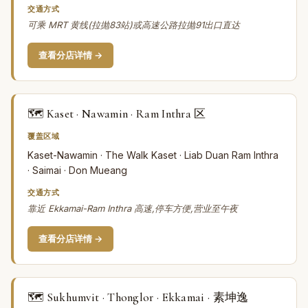
交通方式
可乘 MRT 黄线(拉抛83站)或高速公路拉抛91出口直达
查看分店详情 →
🗺️ Kaset · Nawamin · Ram Inthra 区
覆盖区域
Kaset-Nawamin · The Walk Kaset · Liab Duan Ram Inthra
· Saimai · Don Mueang
交通方式
靠近 Ekkamai-Ram Inthra 高速,停车方便,营业至午夜
查看分店详情 →
🗺️ Sukhumvit · Thonglor · Ekkamai · 素坤逸