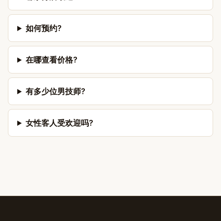
如何预约?
在哪查看价格?
有多少位男技师?
女性客人受欢迎吗?