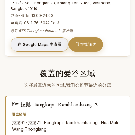
📍 12/2 Soi Thonglor 23, Khlong Tan Nuea, Watthana,
Bangkok 10110
⏰ 营业时间: 13:00-24:00
☎ 电话: 06-1176-6042 Ext 3
靠近 BTS Thonglor · Ekkamai · 素坤逸
在 Google Maps 中查看
🗓️ 在线预约
覆盖的曼谷区域
选择最靠近您的区域,我们会推荐最近的分店
🗺️ 拉抛 · Bangkapi · Ramkhamhaeng 区
覆盖区域
拉抛91 · 拉抛71 · Bangkapi · Ramkhamhaeng · Hua Mak ·
Wang Thonglang