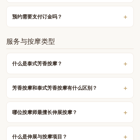
预约需要支付订金吗？
服务与按摩类型
什么是泰式芳香按摩？
芳香按摩和泰式芳香按摩有什么区别？
哪位按摩师最擅长伸展按摩？
什么是伸展与按摩项目？