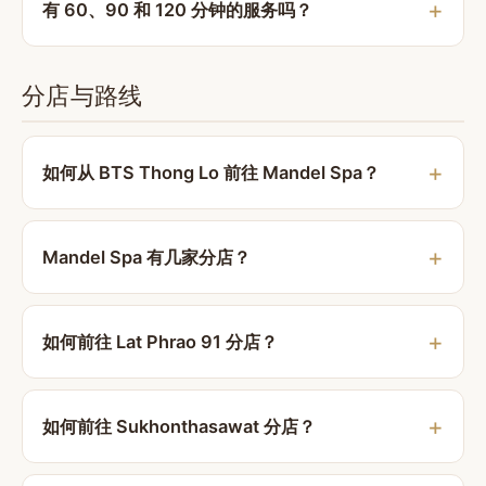
有 60、90 和 120 分钟的服务吗？
分店与路线
如何从 BTS Thong Lo 前往 Mandel Spa？
Mandel Spa 有几家分店？
如何前往 Lat Phrao 91 分店？
如何前往 Sukhonthasawat 分店？