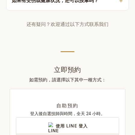
如果有受伤或健康状况，还可以按摩吗？
还有疑问？欢迎通过以下方式联系我们
立即預約
如需預約，請選擇以下其中一種方式：
自助預約
登入後自選技師與時間，全天 24 小時。
使用 LINE 登入