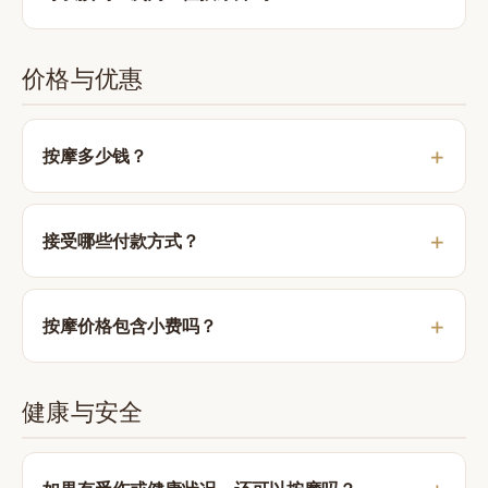
价格与优惠
按摩多少钱？
接受哪些付款方式？
按摩价格包含小费吗？
健康与安全