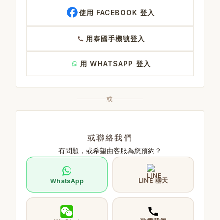
使用 FACEBOOK 登入
用泰國手機號登入
用 WHATSAPP 登入
或
或聯絡我們
有問題，或希望由客服為您預約？
LINE 聊天
WhatsApp