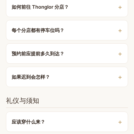
如何前往 Thonglor 分店？
每个分店都有停车位吗？
预约前应提前多久到达？
如果迟到会怎样？
礼仪与须知
应该穿什么来？