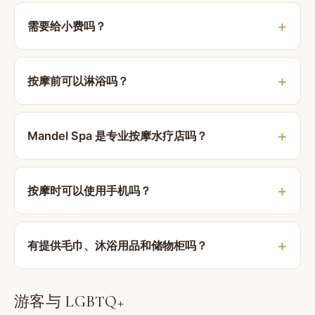
需要给小费吗？
按摩前可以淋浴吗？
Mandel Spa 是专业按摩水疗店吗？
按摩时可以使用手机吗？
有提供毛巾、沐浴用品和储物柜吗？
游客与 LGBTQ+