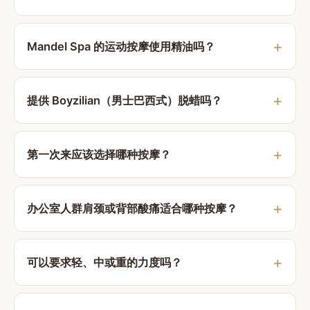
Mandel Spa 的运动按摩使用精油吗？
提供 Boyzilian（男士巴西式）脱蜡吗？
第一次来应该选择哪种按摩？
办公室人群肩颈或背部酸痛适合哪种按摩？
可以要求轻、中或重的力度吗？