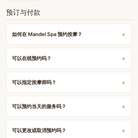
预订与付款
如何在 Mandel Spa 预约按摩？
可以在线预约吗？
可以指定按摩师吗？
可以预约当天的服务吗？
可以更改或取消预约吗？