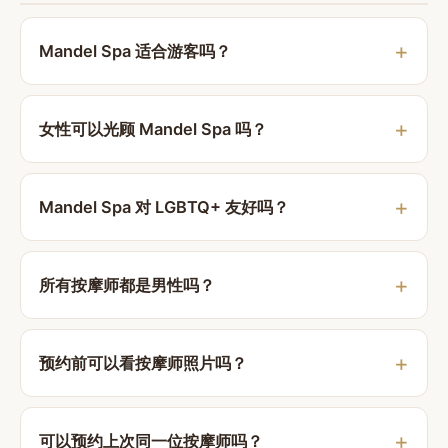
Mandel Spa 适合游客吗？
女性可以光顾 Mandel Spa 吗？
Mandel Spa 对 LGBTQ+ 友好吗？
所有按摩师都是男性吗？
预约前可以看按摩师照片吗？
可以预约上次同一位按摩师吗？