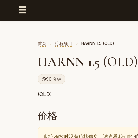
☰
首页
›
疗程项目
›
HARNN 1.5 (OLD)
HARNN 1.5 (OLD)
90 分钟
(OLD)
价格
此疗程暂时没有价格信息。请查看我们的
价