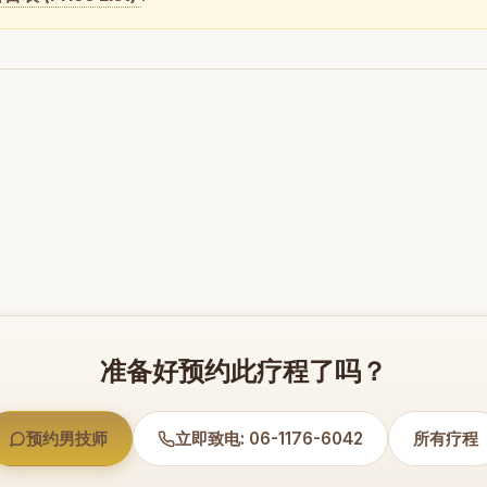
准备好预约此疗程了吗？
预约男技师
立即致电: 06-1176-6042
所有疗程