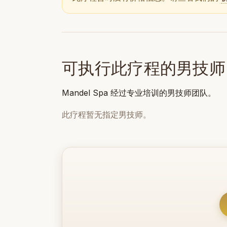
可执行此疗程的男技师
Mandel Spa 经过专业培训的男技师团队。
此疗程暂无指定男技师。