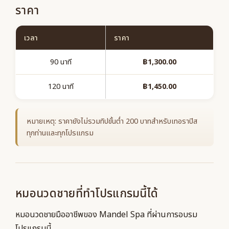
ราคา
เวลา
ราคา
90 นาที
฿1,300.00
120 นาที
฿1,450.00
หมายเหตุ: ราคายังไม่รวมทิปขั้นต่ำ 200 บาทสำหรับเทอราปิส
ทุกท่านและทุกโปรแกรม
หมอนวดชายที่ทำโปรแกรมนี้ได้
หมอนวดชายมืออาชีพของ Mandel Spa ที่ผ่านการอบรม
โปรแกรมนี้.