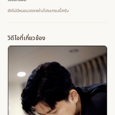
ยังไม่มีหมอนวดชายในโปรแกรมนี้ครับ
วิดีโอที่เกี่ยวข้อง