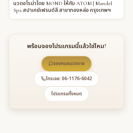
นวดอโรม่าโดย MOND ให้กับ ATOM | Mandel
Spa สปาเกย์เฟรนด์ลี สาขาทองหล่อ กรุงเทพฯ
พร้อมจองโปรแกรมนี้แล้วใช่ไหม?
จองหมอนวดชาย
โทรเลย: 06-1176-6042
โปรแกรมทั้งหมด