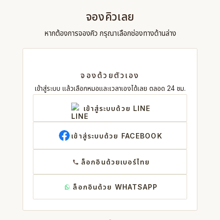
จองคิวเลย
หากต้องการจองคิว กรุณาเลือกช่องทางด้านล่าง
จองด้วยตัวเอง
เข้าสู่ระบบ แล้วเลือกหมอและเวลาเองได้เลย ตลอด 24 ชม.
เข้าสู่ระบบด้วย LINE
เข้าสู่ระบบด้วย FACEBOOK
ล็อกอินด้วยเบอร์ไทย
ล็อกอินด้วย WHATSAPP