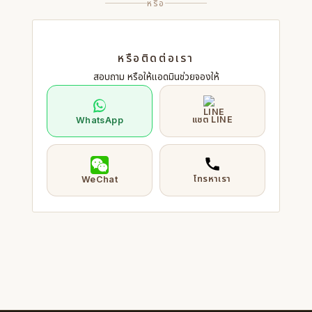
หรือ
หรือติดต่อเรา
สอบถาม หรือให้แอดมินช่วยจองให้
แชต LINE
WhatsApp
โทรหาเรา
WeChat