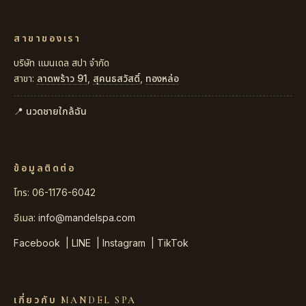
สาขาของเรา
บริษัท แมนเดล สปา จำกัด
สาขา:
ลาดพร้าว 91
,
สุคนธสวัสดิ์
,
ทองหล่อ
📍 นวดชายใกล้ฉัน
ข้อมูลติดต่อ
โทร: 06-1176-6042
อีเมล:
info@mandelspa.com
Facebook
|
LINE
|
Instagram
|
TikTok
เกี่ยวกับ MANDEL SPA