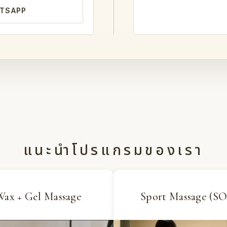
ATSAPP
แนะนำโปรแกรมของเรา
Wax + Gel Massage
Sport Massage (SO