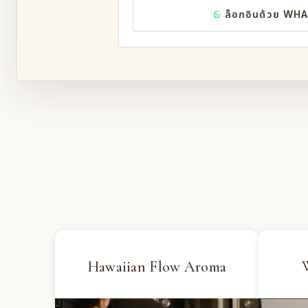
ล็อกอินด้วย WH
Hawaiian Flow Aroma