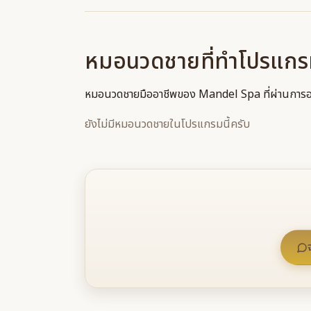
หมอนวดชายที่ทำโปรแกรมน
หมอนวดชายมืออาชีพของ Mandel Spa ที่ผ่านการอ
ยังไม่มีหมอนวดชายในโปรแกรมนี้ครับ