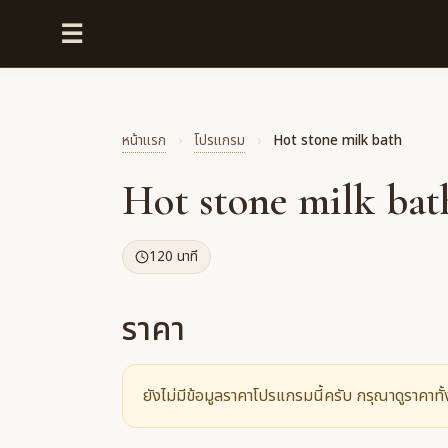
☰
หน้าแรก
›
โปรแกรม
›
Hot stone milk bath
Hot stone milk bat
120 นาที
ราคา
ยังไม่มีข้อมูลราคาโปรแกรมนี้ครับ กรุณาดูราคาทั้