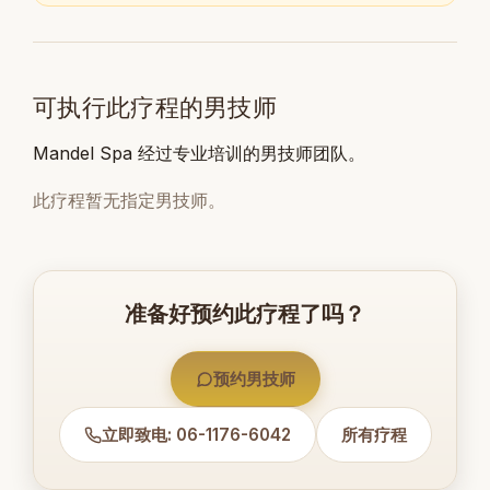
可执行此疗程的男技师
Mandel Spa 经过专业培训的男技师团队。
此疗程暂无指定男技师。
准备好预约此疗程了吗？
预约男技师
立即致电: 06-1176-6042
所有疗程