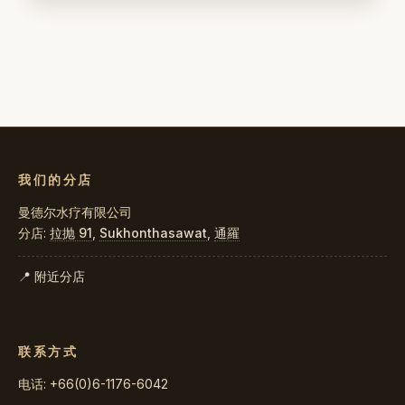
我们的分店
曼德尔水疗有限公司
分店:
拉抛 91
,
Sukhonthasawat
,
通羅
📍 附近分店
联系方式
电话: +66(0)6-1176-6042