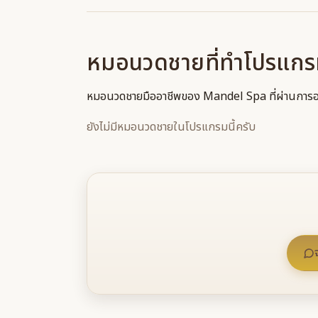
หมอนวดชายที่ทำโปรแกรมน
หมอนวดชายมืออาชีพของ Mandel Spa ที่ผ่านการอ
ยังไม่มีหมอนวดชายในโปรแกรมนี้ครับ