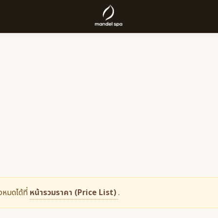
งหมดได้ที่
หน้ารวมราคา (Price List)
.