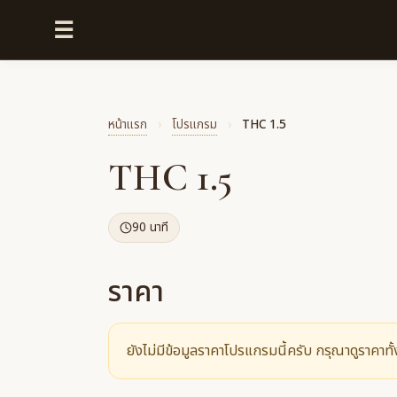
☰
หน้าแรก
›
โปรแกรม
›
THC 1.5
THC 1.5
90 นาที
ราคา
ยังไม่มีข้อมูลราคาโปรแกรมนี้ครับ กรุณาดูราคาทั้