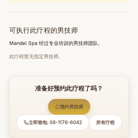
可执行此疗程的男技师
Mandel Spa 经过专业培训的男技师团队。
此疗程暂无指定男技师。
准备好预约此疗程了吗？
预约男技师
立即致电: 06-1176-6042
所有疗程