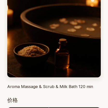
Aroma Massage & Scrub & Milk Bath 120 min
价格