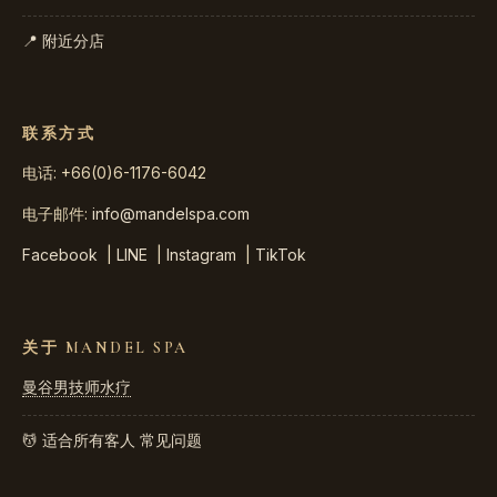
📍 附近分店
联系方式
电话: +66(0)6-1176-6042
电子邮件:
info@mandelspa.com
Facebook
|
LINE
|
Instagram
|
TikTok
关于 MANDEL SPA
曼谷男技师水疗
💆 适合所有客人
常见问题