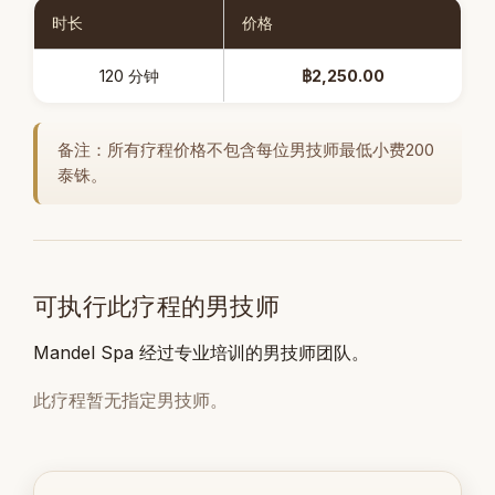
时长
价格
120 分钟
฿2,250.00
备注：所有疗程价格不包含每位男技师最低小费200
泰铢。
可执行此疗程的男技师
Mandel Spa 经过专业培训的男技师团队。
此疗程暂无指定男技师。