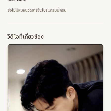
ยังไม่มีหมอนวดชายในโปรแกรมนี้ครับ
วิดีโอที่เกี่ยวข้อง