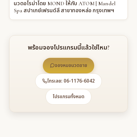
นวดอโรม่าโดย MOND ให้กับ ATOM | Mandel
Spa สปาเกย์เฟรนด์ลี สาขาทองหล่อ กรุงเทพฯ
พร้อมจองโปรแกรมนี้แล้วใช่ไหม?
จองหมอนวดชาย
โทรเลย: 06-1176-6042
โปรแกรมทั้งหมด