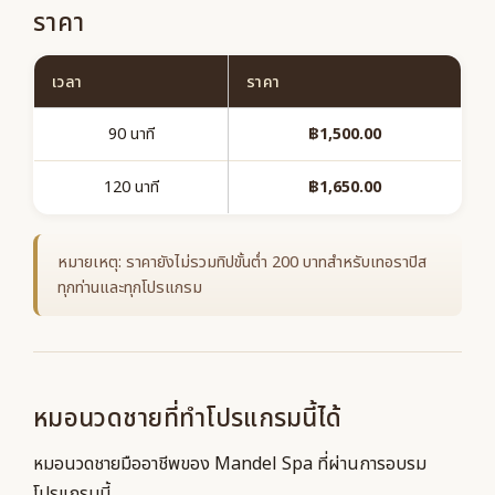
ราคา
เวลา
ราคา
90 นาที
฿1,500.00
120 นาที
฿1,650.00
หมายเหตุ: ราคายังไม่รวมทิปขั้นต่ำ 200 บาทสำหรับเทอราปิส
ทุกท่านและทุกโปรแกรม
หมอนวดชายที่ทำโปรแกรมนี้ได้
หมอนวดชายมืออาชีพของ Mandel Spa ที่ผ่านการอบรม
โปรแกรมนี้.