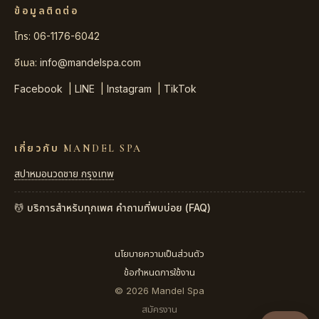
ข้อมูลติดต่อ
โทร: 06-1176-6042
อีเมล:
info@mandelspa.com
Facebook
|
LINE
|
Instagram
|
TikTok
เกี่ยวกับ MANDEL SPA
สปาหมอนวดชาย กรุงเทพ
💆 บริการสำหรับทุกเพศ
คำถามที่พบบ่อย (FAQ)
นโยบายความเป็นส่วนตัว
ข้อกำหนดการใช้งาน
© 2026 Mandel Spa
สมัครงาน