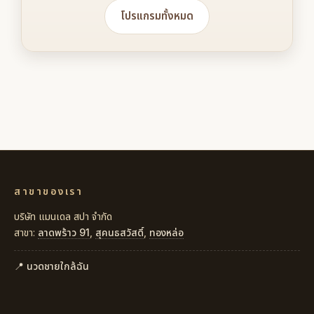
โปรแกรมทั้งหมด
สาขาของเรา
บริษัท แมนเดล สปา จำกัด
สาขา:
ลาดพร้าว 91
,
สุคนธสวัสดิ์
,
ทองหล่อ
📍 นวดชายใกล้ฉัน