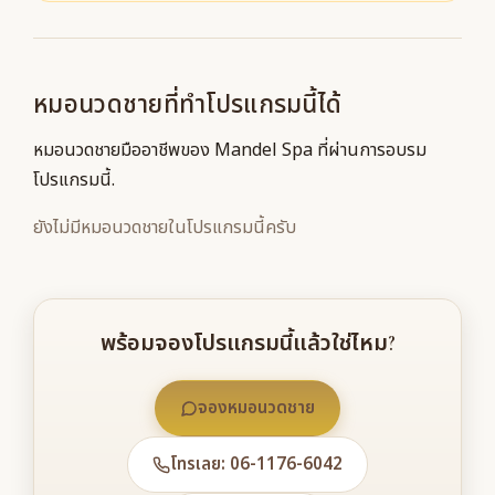
หมอนวดชายที่ทำโปรแกรมนี้ได้
หมอนวดชายมืออาชีพของ Mandel Spa ที่ผ่านการอบรม
โปรแกรมนี้.
ยังไม่มีหมอนวดชายในโปรแกรมนี้ครับ
พร้อมจองโปรแกรมนี้แล้วใช่ไหม?
จองหมอนวดชาย
โทรเลย: 06-1176-6042