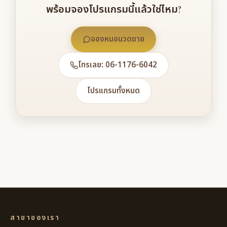
พร้อมจองโปรแกรมนี้แล้วใช่ไหม?
จองหมอนวดชาย
โทรเลย: 06-1176-6042
โปรแกรมทั้งหมด
สาขาของเรา