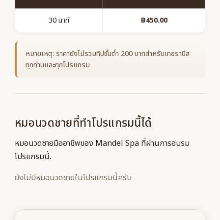
30 นาที
฿450.00
หมายเหตุ: ราคายังไม่รวมทิปขั้นต่ำ 200 บาทสำหรับเทอราปิส
ทุกท่านและทุกโปรแกรม
หมอนวดชายที่ทำโปรแกรมนี้ได้
หมอนวดชายมืออาชีพของ Mandel Spa ที่ผ่านการอบรม
โปรแกรมนี้.
ยังไม่มีหมอนวดชายในโปรแกรมนี้ครับ