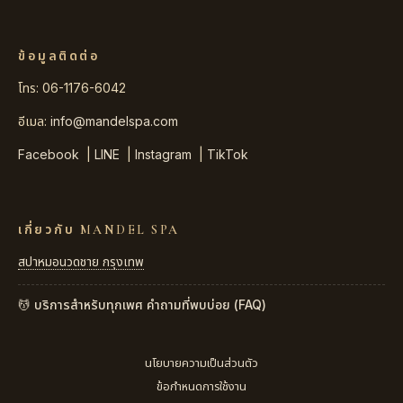
ข้อมูลติดต่อ
โทร: 06-1176-6042
อีเมล:
info@mandelspa.com
Facebook
|
LINE
|
Instagram
|
TikTok
เกี่ยวกับ MANDEL SPA
สปาหมอนวดชาย กรุงเทพ
💆 บริการสำหรับทุกเพศ
คำถามที่พบบ่อย (FAQ)
นโยบายความเป็นส่วนตัว
ข้อกำหนดการใช้งาน