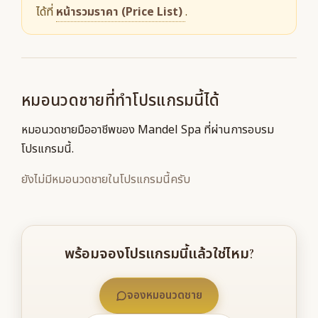
ได้ที่
หน้ารวมราคา (Price List)
.
หมอนวดชายที่ทำโปรแกรมนี้ได้
หมอนวดชายมืออาชีพของ Mandel Spa ที่ผ่านการอบรม
โปรแกรมนี้.
ยังไม่มีหมอนวดชายในโปรแกรมนี้ครับ
พร้อมจองโปรแกรมนี้แล้วใช่ไหม?
จองหมอนวดชาย