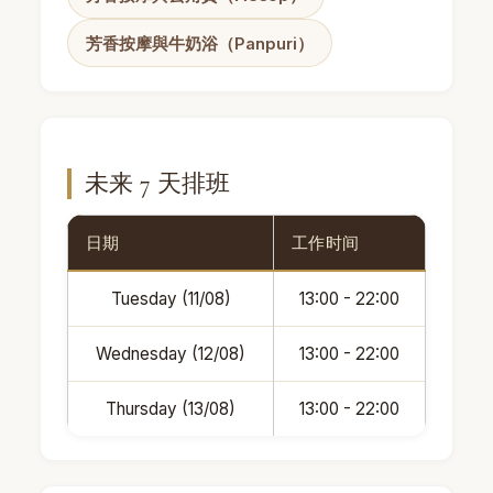
芳香按摩與牛奶浴（Panpuri）
未来 7 天排班
日期
工作时间
Tuesday (11/08)
13:00 - 22:00
Wednesday (12/08)
13:00 - 22:00
Thursday (13/08)
13:00 - 22:00