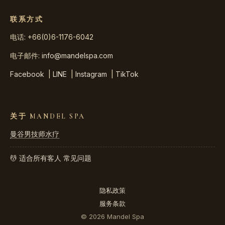
联系方式
电话: +66(0)6-1176-6042
电子邮件:
info@mandelspa.com
Facebook
|
LINE
|
Instagram
|
TikTok
关于 MANDEL SPA
曼谷男技师水疗
💆 适合所有客人
常见问题
隐私政策
服务条款
© 2026 Mandel Spa