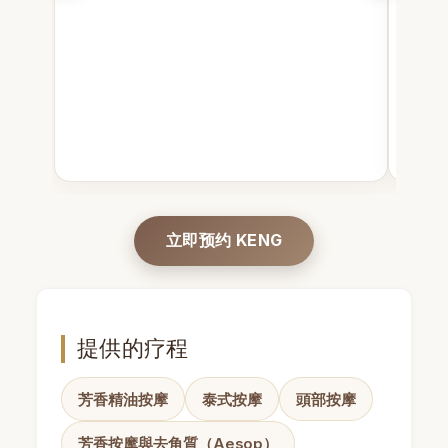
立即预约 KENG
提供的疗程
芳香精油按摩
泰式按摩
頭部按摩
芳香按摩與去角質（Aesop）