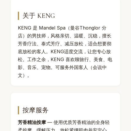
关于 KENG
KENG 是 Mandel Spa（曼谷Thonglor 分
店）的男技师，风格亲切、温暖、沉稳，擅长
芳香疗法、泰式芳疗、减压放松，适合想要彻
底放松的客人。KENG适度交流，让您专心放
松。工作之余，KENG 喜欢聊旅行、美食、电
影、音乐、宠物。可服务外国客人（会说中
文）。
按摩服务
芳香精油按摩
— 使用优质芳香精油的全身轻
柔按摩，缓解压力、放松紧绷肌肉并安定心