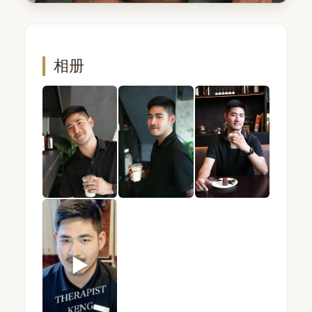
相册
KENG · 男技师 · Mandel Spa · 曼谷 (照片 1) — 
KENG · 男技师 · Mandel Spa · 曼
KENG · 男技师 · Man
▶