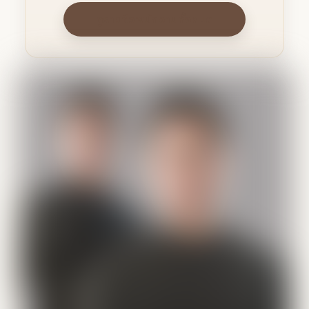
ดูรายชื่อพนักงานทั้งหมด