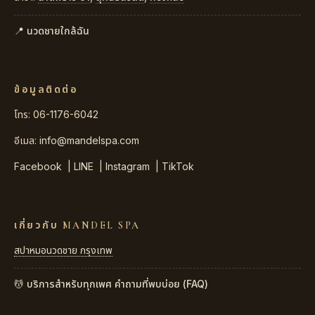
📍 นวดชายใกล้ฉัน
ข้อมูลติดต่อ
โทร: 06-1176-6042
อีเมล:
info@mandelspa.com
Facebook
|
LINE
|
Instagram
|
TikTok
เกี่ยวกับ MANDEL SPA
สปาหมอนวดชาย กรุงเทพ
💆 บริการสำหรับทุกเพศ
คำถามที่พบบ่อย (FAQ)