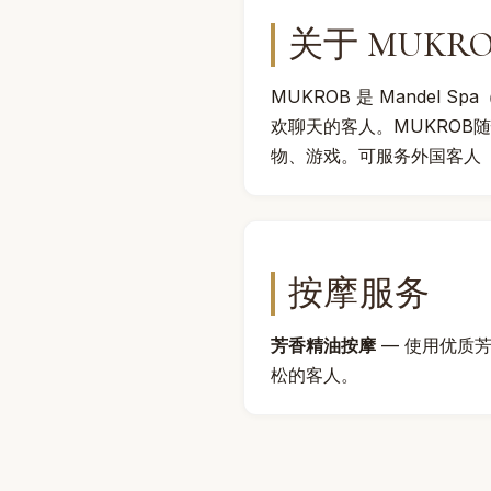
关于 MUKRO
MUKROB 是 Mandel
欢聊天的客人。MUKROB
物、游戏。可服务外国客人
按摩服务
芳香精油按摩
— 使用优质
松的客人。