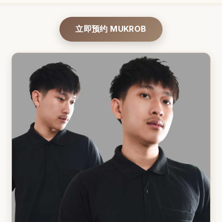
立即预约 MUKROB