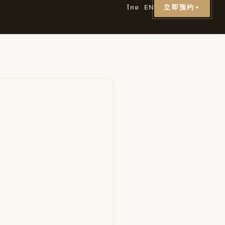
立即预约
ไทย
EN
▼