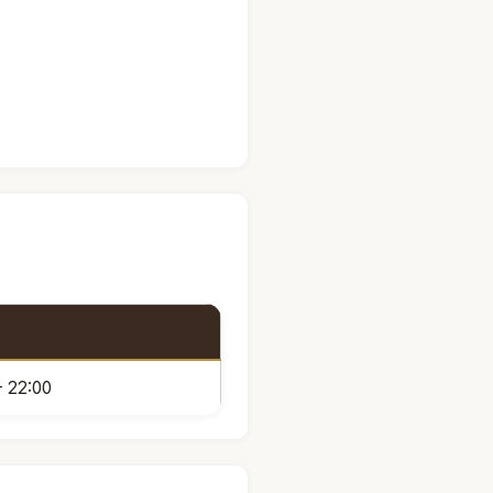
- 22:00