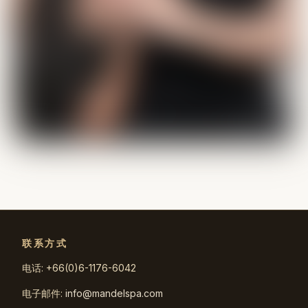
联系方式
电话: +66(0)6-1176-6042
电子邮件:
info@mandelspa.com