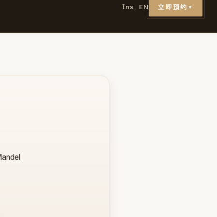
立即预约
ไทย
EN
▼
Mandel