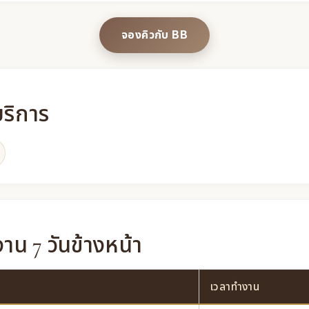
จองคิวกับ BB
บริการ
น 7 วันข้างหน้า
เวลาทำงาน