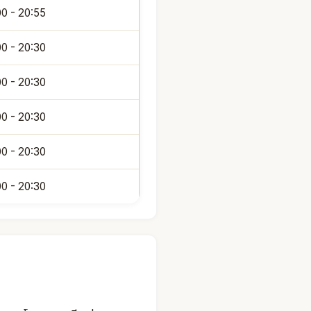
00 - 20:55
00 - 20:30
00 - 20:30
00 - 20:30
00 - 20:30
00 - 20:30