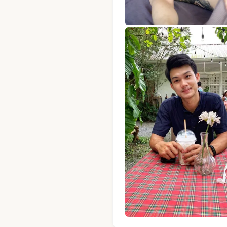
BB · หมอนวดชาย · Mandel Spa 
BB · หมอนวดชาย · Mandel Spa 