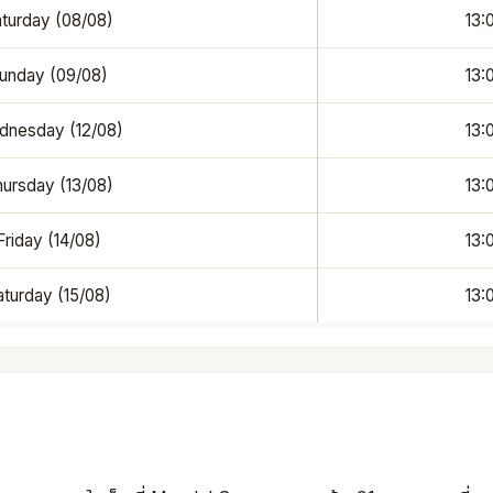
turday (08/08)
13:
unday (09/08)
13:
nesday (12/08)
13:
ursday (13/08)
13:
Friday (14/08)
13:
aturday (15/08)
13: