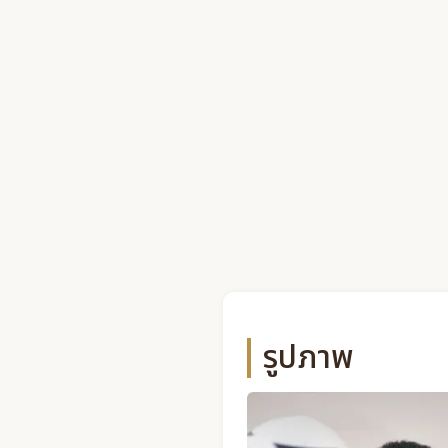
รูปภาพ