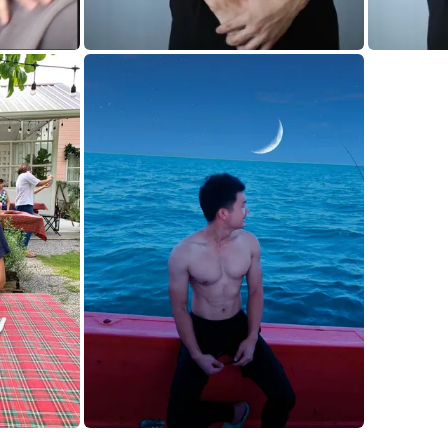
· กรุงเทพ (รูปที่ 4) — นวดผู้ชายมืออาชีพ
BB · หมอนวดชาย · Mandel Spa · กรุงเทพ (รูปที่ 5) —
BB · หมอนวด
· กรุงเทพ (รูปที่ 7) — นวดผู้ชายมืออาชีพ
BB · หมอนวดชาย · Mandel Spa · กรุงเทพ (รูปที่ 8) —