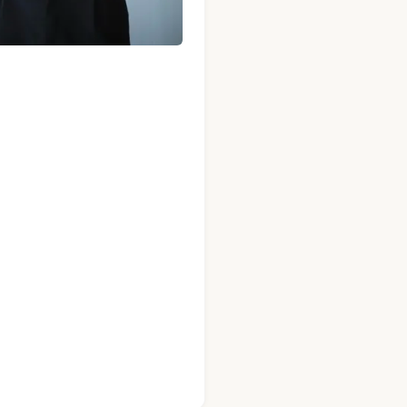
 นวดผู้ชายมืออาชีพ
ชาย · Mandel Spa · กรุงเทพ (รูปที่ 6) — นวดผู้ชายมืออาชีพ
 นวดผู้ชายมืออาชีพ