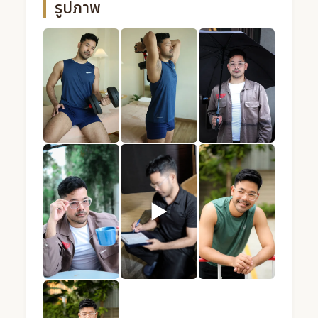
รูปภาพ
BLUE · หมอนวดชาย · Mandel Spa · กรุงเทพ (รูปที่ 1) — 
BLUE · หมอนวดชาย · Mandel Spa · กรุงเท
BLUE · หมอนวดชาย · Mand
▶
BLUE · หมอนวดชาย · Mandel Spa · กรุงเทพ (รูปที่ 4) — 
BLUE · หมอนวดชาย · Mandel Spa · กรุงเท
BLUE · หมอนวดชาย · Mand