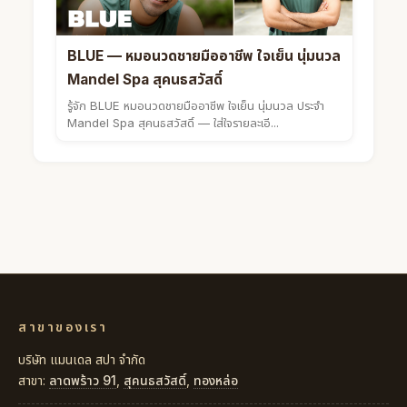
BLUE — หมอนวดชายมืออาชีพ ใจเย็น นุ่มนวล
Mandel Spa สุคนธสวัสดิ์
รู้จัก BLUE หมอนวดชายมืออาชีพ ใจเย็น นุ่มนวล ประจำ
Mandel Spa สุคนธสวัสดิ์ — ใส่ใจรายละเอี...
สาขาของเรา
บริษัท แมนเดล สปา จำกัด
สาขา:
ลาดพร้าว 91
,
สุคนธสวัสดิ์
,
ทองหล่อ