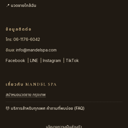
📍 นวดชายใกล้ฉัน
ข้อมูลติดต่อ
โทร: 06-1176-6042
อีเมล:
info@mandelspa.com
Facebook
|
LINE
|
Instagram
|
TikTok
เกี่ยวกับ MANDEL SPA
สปาหมอนวดชาย กรุงเทพ
💆 บริการสำหรับทุกเพศ
คำถามที่พบบ่อย (FAQ)
นโยบายความเป็นส่วนตัว