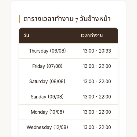
ตารางเวลาทำงาน 7 วันข้างหน้า
วัน
เวลาทำงาน
Thursday (06/08)
13:00 - 20:33
Friday (07/08)
13:00 - 22:00
Saturday (08/08)
13:00 - 22:00
Sunday (09/08)
13:00 - 22:00
Monday (10/08)
13:00 - 22:00
Wednesday (12/08)
13:00 - 22:00