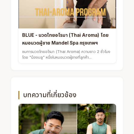
BLUE - นวดไทยอโรมา (Thai Aroma) โดย
หมอนวดผู้ชาย Mandel Spa กรุงเทพฯ
ชมการนวดไทยอโรมา (Thai Aroma) ความยาว 2 ชั่วโมง
โดย "น้องบลู" หนึ่งในหมอนวดผู้ชายที่ลูกค้า...
บทความที่เกี่ยวข้อง