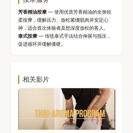
芳香精油按摩
— 使用优质芳香精油的全身轻
柔按摩，缓解压力、放松紧绷肌肉并安定心
神，适合首次体验者及想深度放松的客人。
泰式按摩
— 传统泰式手法结合伸展与指压，
促进循环并缓解僵硬。
相关影片