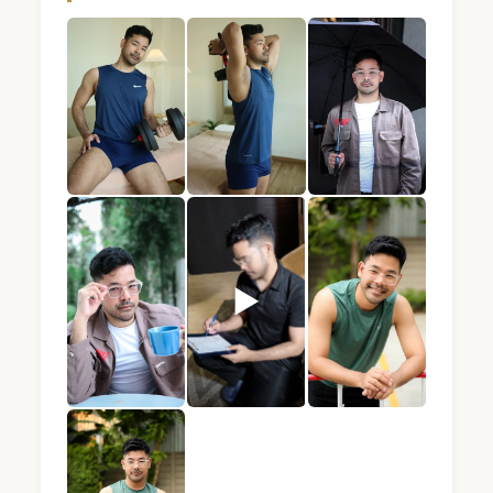
BLUE · 男技师 · Mandel Spa · 曼谷 (照片 1) — 
BLUE · 男技师 · Mandel Spa · 曼
BLUE · 男技师 · Man
▶
BLUE · 男技师 · Mandel Spa · 曼谷 (照片 4) — 
BLUE · 男技师 · Mandel Spa · 曼
BLUE · 男技师 · Man