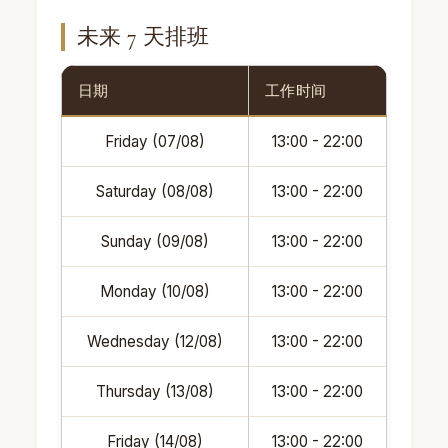
未来 7 天排班
日期
工作时间
Friday (07/08)
13:00 - 22:00
Saturday (08/08)
13:00 - 22:00
Sunday (09/08)
13:00 - 22:00
Monday (10/08)
13:00 - 22:00
Wednesday (12/08)
13:00 - 22:00
Thursday (13/08)
13:00 - 22:00
Friday (14/08)
13:00 - 22:00