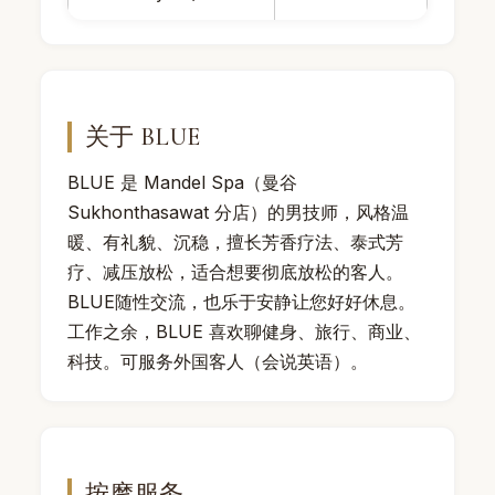
关于 BLUE
BLUE 是 Mandel Spa（曼谷
Sukhonthasawat 分店）的男技师，风格温
暖、有礼貌、沉稳，擅长芳香疗法、泰式芳
疗、减压放松，适合想要彻底放松的客人。
BLUE随性交流，也乐于安静让您好好休息。
工作之余，BLUE 喜欢聊健身、旅行、商业、
科技。可服务外国客人（会说英语）。
按摩服务