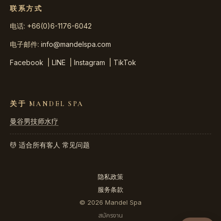
联系方式
电话: +66(0)6-1176-6042
电子邮件:
info@mandelspa.com
Facebook
|
LINE
|
Instagram
|
TikTok
关于 MANDEL SPA
曼谷男技师水疗
💆 适合所有客人
常见问题
隐私政策
服务条款
© 2026 Mandel Spa
สมัครงาน