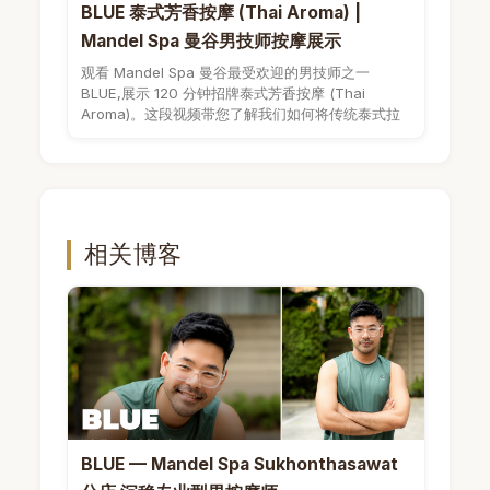
BLUE 泰式芳香按摩 (Thai Aroma) |
Mandel Spa 曼谷男技师按摩展示
观看 Mandel Spa 曼谷最受欢迎的男技师之一
BLUE,展示 120 分钟招牌泰式芳香按摩 (Thai
Aroma)。这段视频带您了解我们如何将传统泰式拉
伸与高级芳疗精油结...
相关博客
BLUE — Mandel Spa Sukhonthasawat